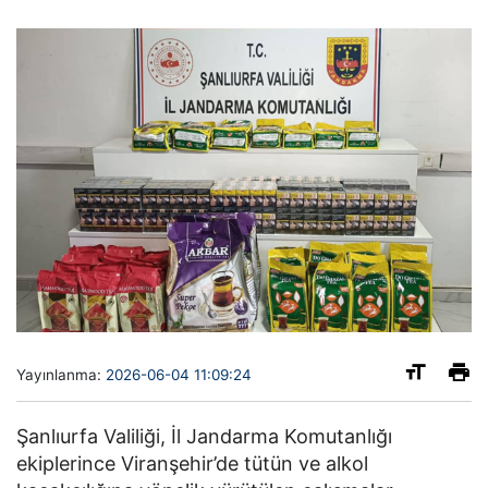
Yayınlanma:
2026-06-04 11:09:24
Şanlıurfa Valiliği, İl Jandarma Komutanlığı
ekiplerince Viranşehir’de tütün ve alkol