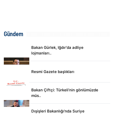
Gündem
Bakan Gürlek, Iğdır'da adliye
lojmanları..
Resmi Gazete başlıkları
Bakan Çiftçi: Türkeli’nin gönlümüzde
müs..
Dışişleri Bakanlığı'nda Suriye