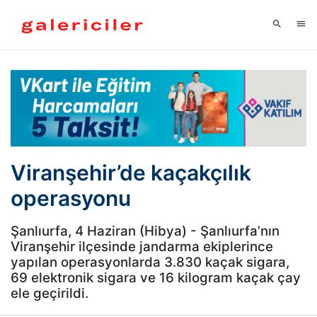
Viranşehir’de kaçakçılık
operasyonu
Şanlıurfa, 4 Haziran (Hibya) - Şanlıurfa’nın
Viranşehir ilçesinde jandarma ekiplerince
yapılan operasyonlarda 3.830 kaçak sigara,
69 elektronik sigara ve 16 kilogram kaçak çay
ele geçirildi.