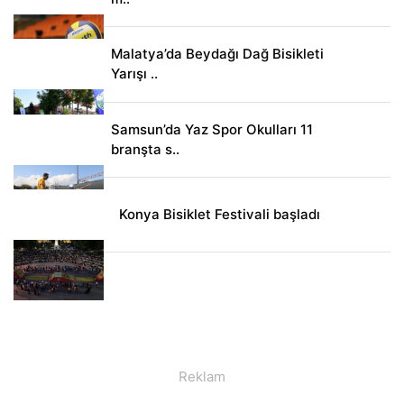
Malatya’da Beydağı Dağ Bisikleti
Yarışı ..
Samsun’da Yaz Spor Okulları 11
branşta s..
Konya Bisiklet Festivali başladı