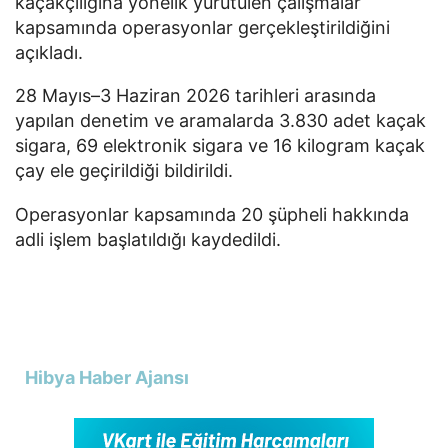
kaçakçılığına yönelik yürütülen çalışmalar
kapsamında operasyonlar gerçekleştirildiğini
açıkladı.
28 Mayıs–3 Haziran 2026 tarihleri arasında
yapılan denetim ve aramalarda 3.830 adet kaçak
sigara, 69 elektronik sigara ve 16 kilogram kaçak
çay ele geçirildiği bildirildi.
Operasyonlar kapsamında 20 şüpheli hakkında
adli işlem başlatıldığı kaydedildi.
Hibya Haber Ajansı