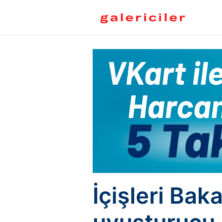
İçişleri Bak