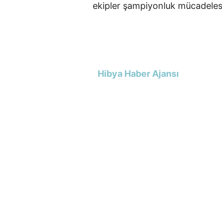
ekipler şampiyonluk mücadeles
Hibya Haber Ajansı