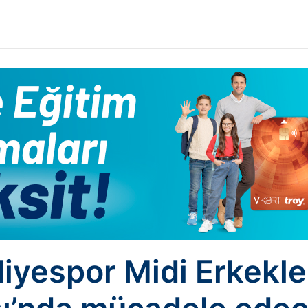
iyespor Midi Erkekle