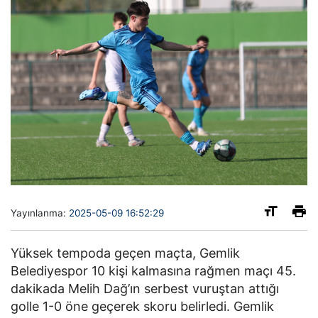
Yayınlanma:
2025-05-09 16:52:29
Yüksek tempoda geçen maçta, Gemlik
Belediyespor 10 kişi kalmasına rağmen maçı 45.
dakikada Melih Dağ’ın serbest vuruştan attığı
golle 1-0 öne geçerek skoru belirledi. Gemlik