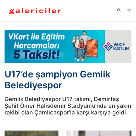
U17’de şampiyon Gemlik
Belediyespor
Gemlik Belediyespor U17 takımı, Demirtaş
Şehit Ömer Halisdemir Stadyumu’nda en yakın
rakibi olan Çamlıcaspor’la karşı karşıya geldi.