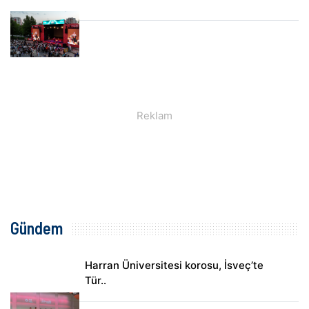
Gündem
Harran Üniversitesi korosu, İsveç’te
Tür..