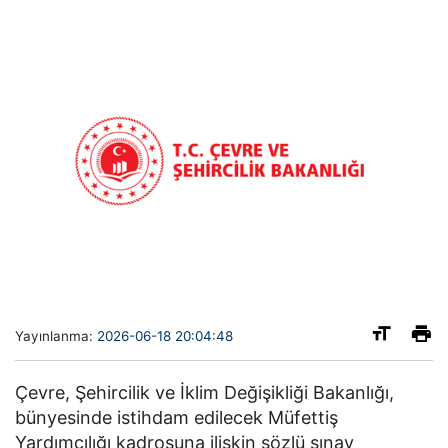
Yayınlanma:
2026-06-18 20:04:48
Çevre, Şehircilik ve İklim Değişikliği Bakanlığı,
bünyesinde istihdam edilecek Müfettiş
Yardımcılığı kadrosuna ilişkin sözlü sınav