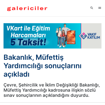
Bakanlık, Müfettiş
Yardımcılığı sonuçlarını
açıkladı
Çevre, Şehircilik ve İklim Değişikliği Bakanlığı,
Müfettiş Yardımcılığı kadrosuna ilişkin sözlü
sınav sonuçlarının açıklandığını duyurdu.