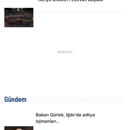
Gündem
Bakan Gürlek, Iğdır'da adliye
lojmanları..