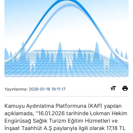
Yayınlanma:
2026-01-16 19:11:17
Kamuyu Aydınlatma Platformuna (KAP) yapılan
açıklamada, ''16.01.2026 tarihinde Lokman Hekim
Engürüsağ Sağlık Turizm Eğitim Hizmetleri ve
İnşaat Taahhüt A.Ş paylarıyla ilgili olarak 17,18 TL