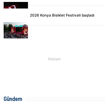
2026 Konya Bisiklet Festivali başladı
Gündem