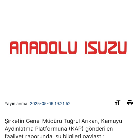
Yayınlanma:
2025-05-06 19:21:52
Şirketin Genel Müdürü Tuğrul Arıkan, Kamuyu
Aydınlatma Platformuna (KAP) gönderilen
faaliyet raporunda, şu bilgileri paylaştı: